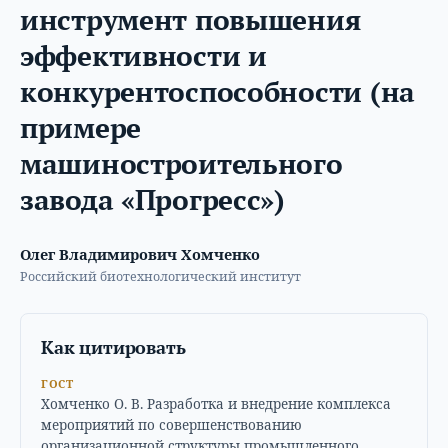
инструмент повышения
эффективности и
конкурентоспособности (на
примере
машиностроительного
завода «Прогресс»)
Олег Владимирович Хомченко
Российский биотехнологический институт
Как цитировать
ГОСТ
Хомченко О. В. Разработка и внедрение комплекса
мероприятий по совершенствованию
организационной структуры промышленного