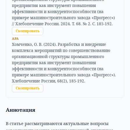
предприятия как инструмент повышения
эффективности и конкурентоспособности (на
примере машиностроительного завода «Прогресс»)
// Хлебопечение России. 2024. Т. 68. № 2. С. 185-192.
Скопировать
APA
Хомченко, О. В. (2024). Разработка и внедрение
комплекса мероприятий по совершенствованию
организационной структуры промышленного
предприятия как инструмент повышения
эффективности и конкурентоспособности (на
примере машиностроительного завода «Прогресс»).
Хлебопечение России, 68(2), 185-192.
Скопировать
Аннотация
В статье рассматриваются актуальные вопросы