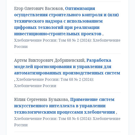
Егор Олегович Васюков,
Оптимизация
осуществления строительного контроля и (или)
технического надзора с использованием
цифровых технологий при реализации
инвестиционно-строительных проектов
,
Хлебопечение России: Том 68 № 2 (2024): Хлебопечение
России
Артем Викторович Добриневский,
Разработка
моделей прогнозирования и управления для
автоматизированных производственных систем
,
Хлебопечение России: Том 68 № 2 (2024):
Хлебопечение России
Юлия Сергеевна Бузыкова,
Применение систем
искусственного интеллекта в управлении
технологическими процессами хлебопечения
,
Хлебопечение России: Том 68 № 6 (2024): Хлебопечение
России