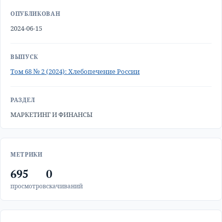
ОПУБЛИКОВАН
2024-06-15
ВЫПУСК
Том 68 № 2 (2024): Хлебопечение России
РАЗДЕЛ
МАРКЕТИНГ И ФИНАНСЫ
МЕТРИКИ
695
0
просмотров
скачиваний