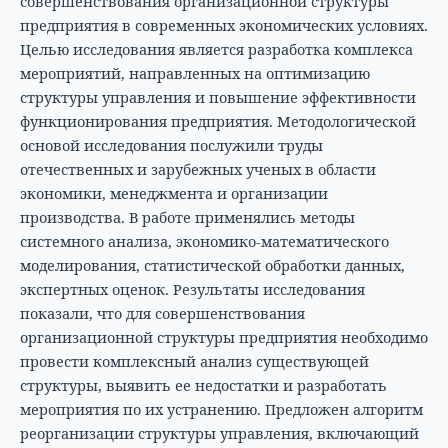
совершенствования организационной структуры
предприятия в современных экономических условиях.
Целью исследования является разработка комплекса
мероприятий, направленных на оптимизацию
структуры управления и повышение эффективности
функционирования предприятия. Методологической
основой исследования послужили труды
отечественных и зарубежных ученых в области
экономики, менеджмента и организации
производства. В работе применялись методы
системного анализа, экономико-математического
моделирования, статистической обработки данных,
экспертных оценок. Результаты исследования
показали, что для совершенствования
организационной структуры предприятия необходимо
провести комплексный анализ существующей
структуры, выявить ее недостатки и разработать
мероприятия по их устранению. Предложен алгоритм
реорганизации структуры управления, включающий