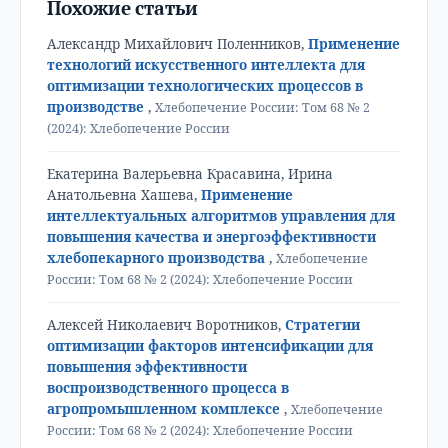
Похожие статьи
Александр Михайлович Поленников,
Применение
технологий искусственного интеллекта для
оптимизации технологических процессов в
производстве
,
Хлебопечение России: Том 68 № 2
(2024): Хлебопечение России
Екатерина Валерьевна Красавина, Ирина
Анатольевна Хашева,
Применение
интеллектуальных алгоритмов управления для
повышения качества и энергоэффективности
хлебопекарного производства
,
Хлебопечение
России: Том 68 № 2 (2024): Хлебопечение России
Алексей Николаевич Воротников,
Стратегии
оптимизации факторов интенсификации для
повышения эффективности
воспроизводственного процесса в
агропромышленном комплексе
,
Хлебопечение
России: Том 68 № 2 (2024): Хлебопечение России