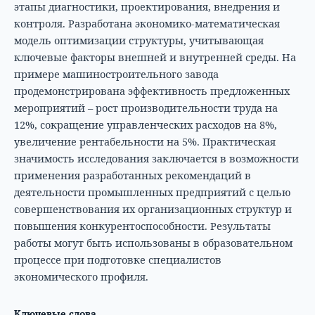
этапы диагностики, проектирования, внедрения и
контроля. Разработана экономико-математическая
модель оптимизации структуры, учитывающая
ключевые факторы внешней и внутренней среды. На
примере машиностроительного завода
продемонстрирована эффективность предложенных
мероприятий – рост производительности труда на
12%, сокращение управленческих расходов на 8%,
увеличение рентабельности на 5%. Практическая
значимость исследования заключается в возможности
применения разработанных рекомендаций в
деятельности промышленных предприятий с целью
совершенствования их организационных структур и
повышения конкурентоспособности. Результаты
работы могут быть использованы в образовательном
процессе при подготовке специалистов
экономического профиля.
Ключевые слова