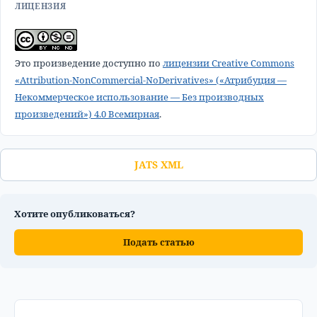
ЛИЦЕНЗИЯ
Это произведение доступно по
лицензии Creative Commons
«Attribution-NonCommercial-NoDerivatives» («Атрибуция —
Некоммерческое использование — Без производных
произведений») 4.0 Всемирная
.
JATS XML
Хотите опубликоваться?
Подать статью