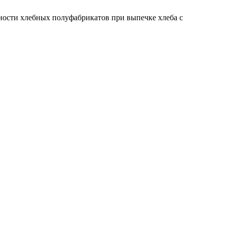
отности хлебных полуфабрикатов при выпечке хлеба с